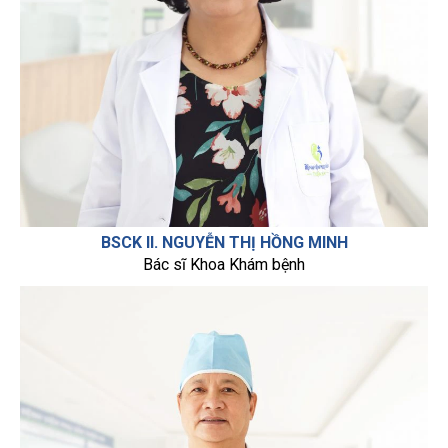
BSCK II. NGUYỄN THỊ HỒNG MINH
Bác sĩ Khoa Khám bệnh