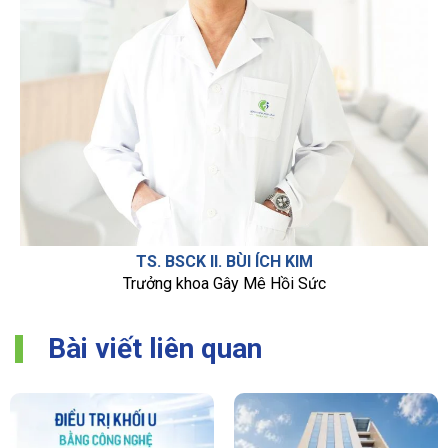
TS. BSCK II. BÙI ÍCH KIM
Trưởng khoa Gây Mê Hồi Sức
Bài viết liên quan