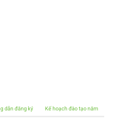
g dẫn đăng ký
Kế hoạch đào tạo năm