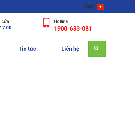
 cửa
Hotline
 17:00
1900-633-081
Tin tức
Liên hệ