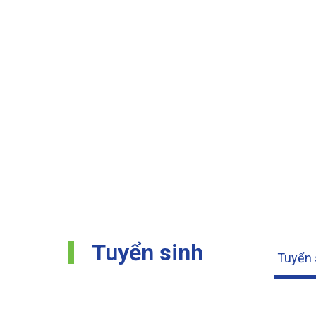
Tuyển sinh
Tuyển 