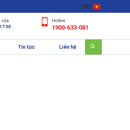
 cửa
Hotline
 17:00
1900-633-081
Tin tức
Liên hệ