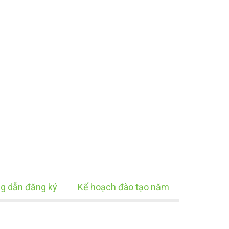
g dẫn đăng ký
Kế hoạch đào tạo năm