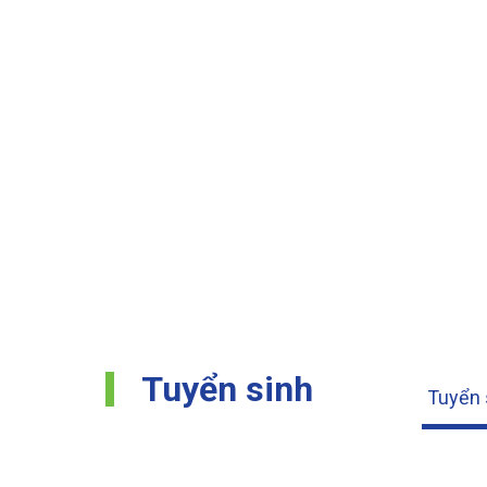
Tuyển sinh
Tuyển 