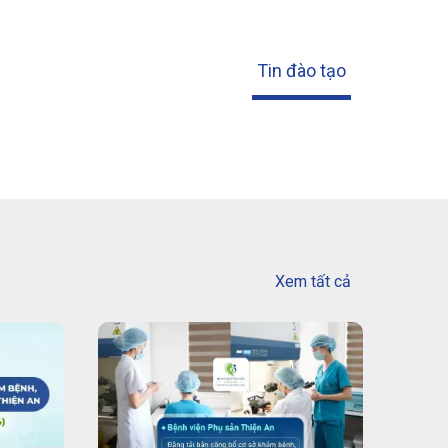
Tin đào tạo
Xem tất cả