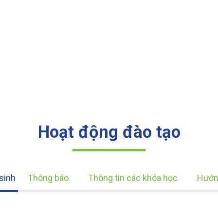
Hoạt động đào tạo
sinh
Thông báo
Thông tin các khóa học
Hướn