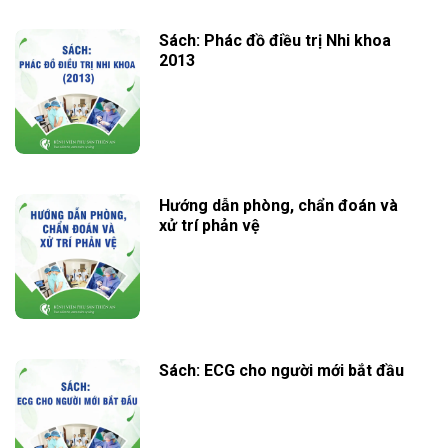
Sách: Phác đồ điều trị Nhi khoa
2013
Hướng dẫn phòng, chẩn đoán và
xử trí phản vệ
Sách: ECG cho người mới bắt đầu